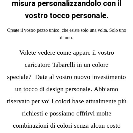
misura personalizzandolo con il
vostro tocco personale.
Create il vostro pezzo unico, che esiste solo una volta. Solo uno
di uno.
Volete vedere come appare il vostro
caricatore Tabarelli in un colore
speciale? Date al vostro nuovo investimento
un tocco di design personale. Abbiamo
riservato per voi i colori base attualmente più
richiesti e possiamo offrirvi molte
combinazioni di colori senza alcun costo