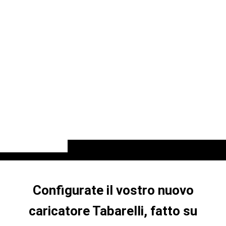
Configurate il vostro nuovo
caricatore Tabarelli, fatto su