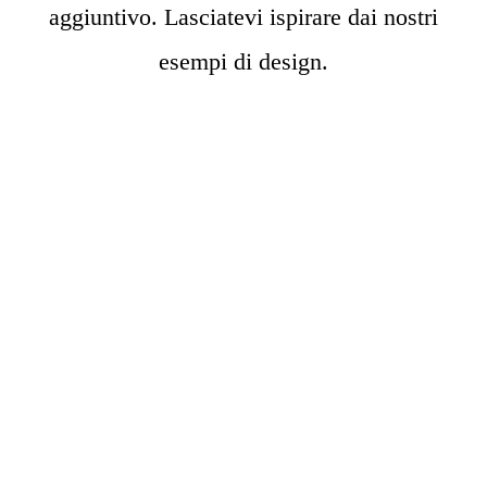
aggiuntivo. Lasciatevi ispirare dai nostri
esempi di design.