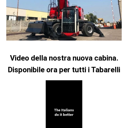
Video della nostra nuova cabina.
Disponibile ora per tutti i Tabarelli