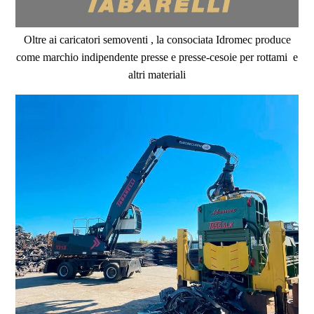
Oltre ai caricatori semoventi , la consociata Idromec produce
come marchio indipendente presse e presse-cesoie per rottami e
altri materiali