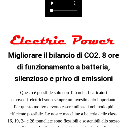
Migliorare il bilan
ci
o di CO2.
8 ore
di funzionamento a batteria,
silenzioso e privo di emissioni
Questo è possibile solo con Tabarelli. I caricatori
semoventi elettrici sono sempre un investimento importante.
Per questo motivo devono essere utilizzati nel modo più
efficiente possibile. Le nostre macchine a batteria delle classi
16, 19, 24 e 28 tonnellate sono flessibili e sostenibili allo stesso