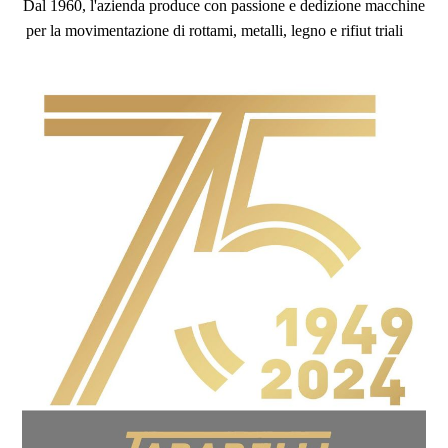
Dal 1960, l'azienda produce con passione e dedizione macchine
per la movimentazione di rottami, metalli, legno e rifiut
triali