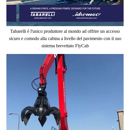
Tabarelli è l'unico produttore al mondo ad offrire un accesso
sicuro e comodo alla cabina a livello del pavimento con il suo
sistema brevettato FlyCab