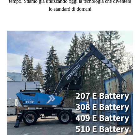
tempo. Stiamo già utilizzando oggi la tecnologia che diventerà
lo standard di domani