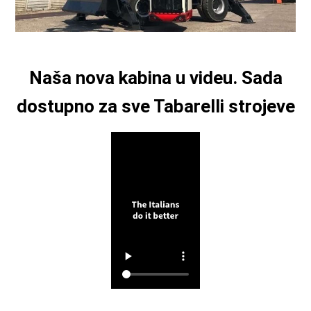
Naša nova kabina u videu. Sada
dostupno za sve Tabarelli strojeve