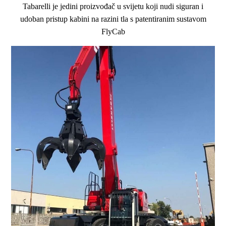
Tabarelli je jedini proizvođač u svijetu koji nudi siguran i
udoban pristup kabini na razini tla s patentiranim sustavom
FlyCab