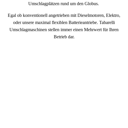
Umschlagplätzen rund um den Globus.
Egal ob konventionell angetrieben mit Dieselmotoren, Elektro,
oder unsere maximal flexiblen Batterieantriebe. Tabarelli
Umschlagmaschinen stellen immer einen Mehrwert für Ihren
Betrieb dar.