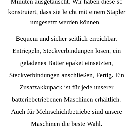
Minuten ausgetauscht. Wir haben diese so
konstruiert, dass sie leicht mit einem Stapler
umgesetzt werden können.
Bequem und sicher seitlich erreichbar.
Entriegeln, Steckverbindungen lösen, ein
geladenes Batteriepaket einsetzten,
Steckverbindungen anschließen, Fertig. Ein
Zusatzakkupack ist für jede unserer
batteriebetriebenen Maschinen erhältlich.
Auch für Mehrschichtbetriebe sind unsere
Maschinen die beste Wahl.