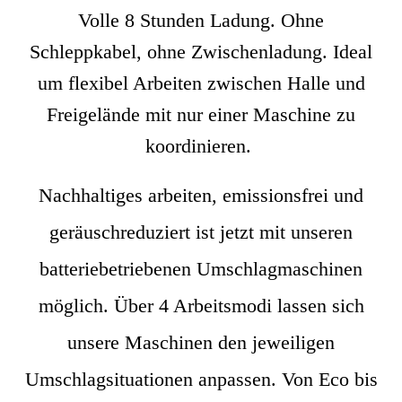
Volle 8 Stunden Ladung. Ohne
Schleppkabel, ohne Zwischenladung. Ideal
um flexibel Arbeiten zwischen Halle und
Freigelände mit nur einer Maschine zu
koordinieren.
Nachhaltiges arbeiten, emissionsfrei und
geräuschreduziert ist jetzt mit unseren
batteriebetriebenen Umschlagmaschinen
möglich. Über 4 Arbeitsmodi lassen sich
unsere Maschinen den jeweiligen
Umschlagsituationen anpassen. Von Eco bis