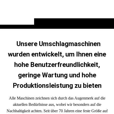
Unsere Umschlagmaschinen
wurden entwickelt, um Ihnen eine
hohe Benutzerfreundlichkeit,
geringe Wartung und hohe
Produktionsleistung zu bieten
Alle Maschinen zeichnen sich durch das Augenmerk auf die
aktuellen Bedürfnisse aus, wobei wir besonders auf die
Nachhaltigkeit achten. Seit über 70 Jahren eine feste Größe auf