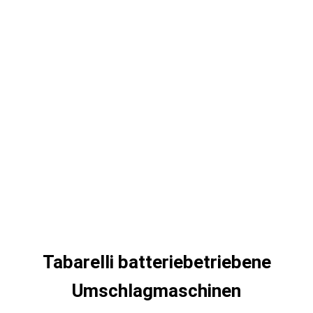
Tabarelli batteriebetriebene
Umschlagmaschinen