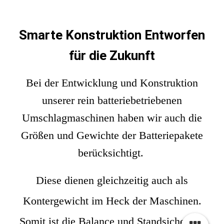
Smarte Konstruktion Entworfen
für die Zukunft
Bei der Entwicklung und Konstruktion
unserer rein batteriebetriebenen
Umschlagmaschinen haben wir auch die
Größen und Gewichte der Batteriepakete
berücksichtigt.
Diese dienen gleichzeitig auch als
Kontergewicht im Heck der Maschinen.
Somit ist die Balance und Standsicherheit