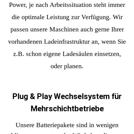
Power, je nach Arbeitssituation steht immer
die optimale Leistung zur Verfügung. Wir
passen unsere Maschinen auch gerne Ihrer
vorhandenen Ladeinfrastruktur an, wenn Sie
z.B. schon eigene Ladesäulen einsetzen,
oder planen.
Plug & Play Wechselsystem für
Mehrschichtbetriebe
Unsere Batteriepakete sind in wenigen