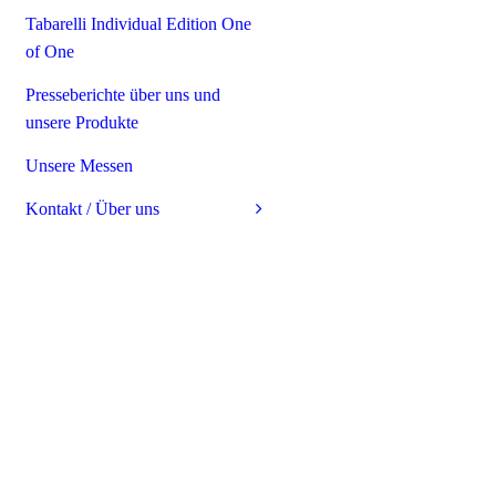
Tabarelli Individual Edition One
of One
Presseberichte über uns und
unsere Produkte
Unsere Messen
Kontakt / Über uns