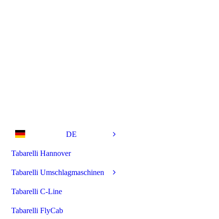
DE
Tabarelli Hannover
Tabarelli Umschlagmaschinen
Tabarelli C-Line
Tabarelli FlyCab