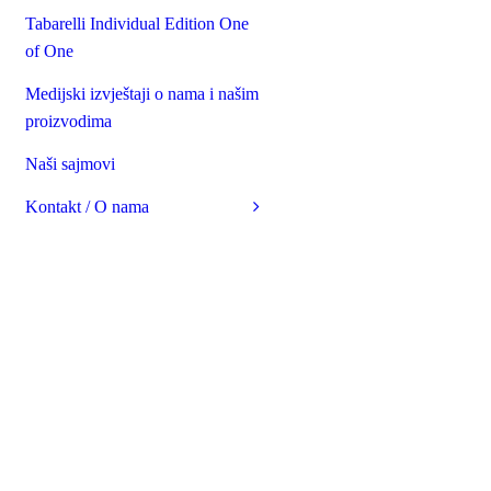
Tabarelli Individual Edition One
of One
Medijski izvještaji o nama i našim
proizvodima
Naši sajmovi
Kontakt / O nama