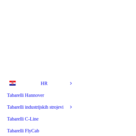
HR
Tabarelli Hannover
Tabarelli industrijskih strojevi
Tabarelli C-Line
Tabarelli FlyCab