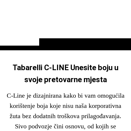
Tabarelli C-LINE Unesite boju u
svoje pretovarne mjesta
C-Line je dizajnirana kako bi vam omogućila
korištenje boja koje nisu naša korporativna
žuta bez dodatnih troškova prilagođavanja.
Sivo podvozje čini osnovu, od kojih se