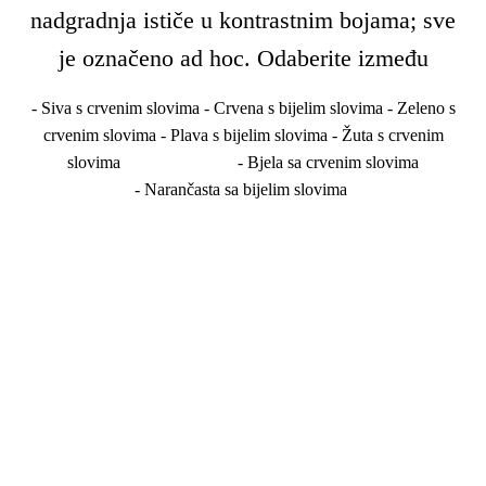
nadgradnja ističe u kontrastnim bojama; sve
je označeno ad hoc. Odaberite između
- Siva s crvenim slovima - Crvena s bijelim slovima - Zeleno s
crvenim slovima - Plava s bijelim slovima - Žuta s crvenim
slovima - Bjela sa crvenim slovima
- Narančasta sa bijelim slovima